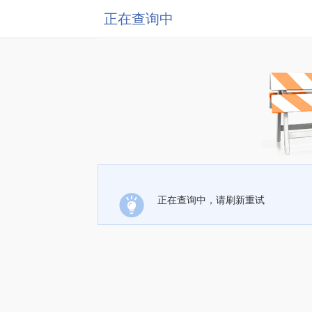
正在查询中
正在查询中，请刷新重试