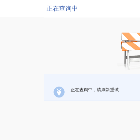
正在查询中
正在查询中，请刷新重试