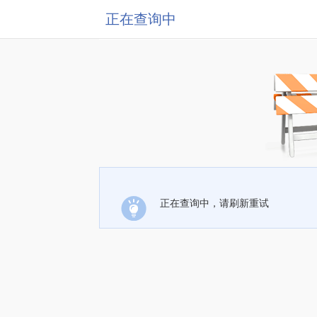
正在查询中
正在查询中，请刷新重试