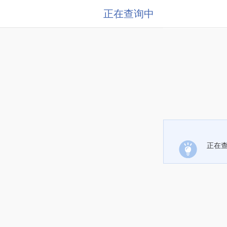
正在查询中
正在