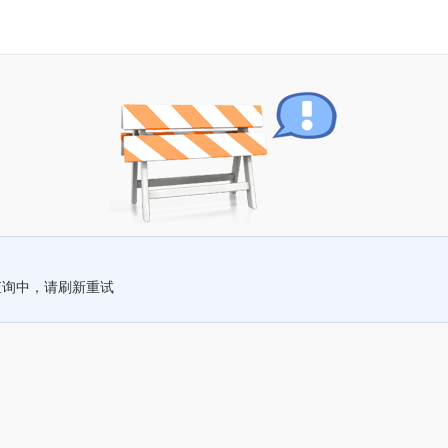
查询中，请刷新重试