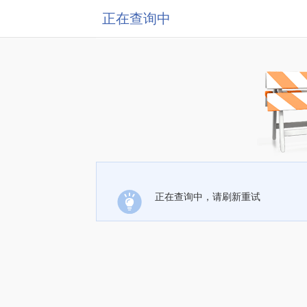
正在查询中
正在查询中，请刷新重试