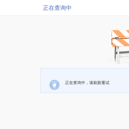
正在查询中
正在查询中，请刷新重试