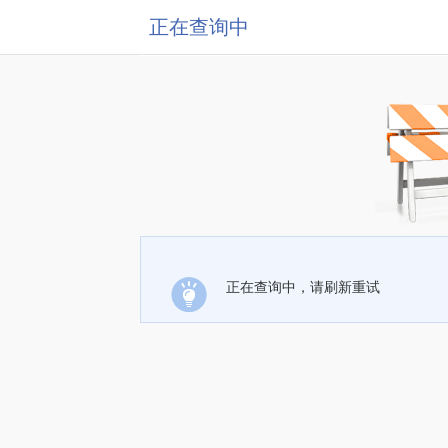
正在查询中
正在查询中，请刷新重试